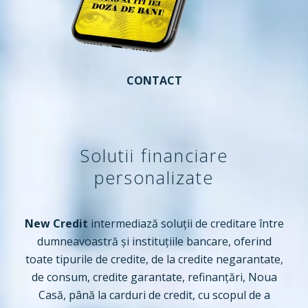
CONTACT
Solutii financiare
personalizate
New Credit
intermediază soluții de creditare între
dumneavoastră și instituțiile bancare, oferind
toate tipurile de credite, de la credite negarantate,
de consum, credite garantate, refinanțări, Noua
Casă, până la carduri de credit, cu scopul de a