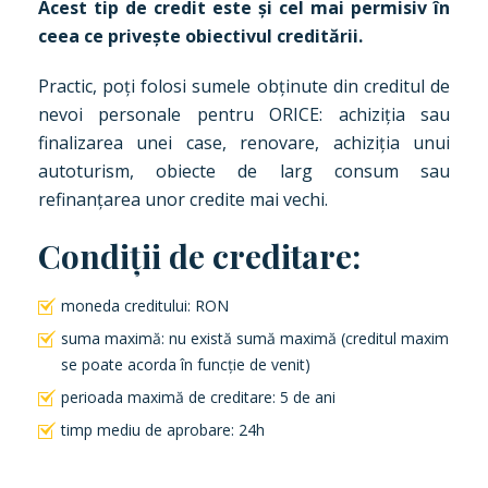
Acest tip de credit este și cel mai permisiv în
ceea ce privește obiectivul creditării.
Practic, poți folosi sumele obținute din creditul de
nevoi personale pentru ORICE: achiziția sau
finalizarea unei case, renovare, achiziția unui
autoturism, obiecte de larg consum sau
refinanțarea unor credite mai vechi.
Condiții de creditare:
moneda creditului: RON
suma maximă: nu există sumă maximă (creditul maxim
se poate acorda în funcție de venit)
perioada maximă de creditare: 5 de ani
timp mediu de aprobare: 24h