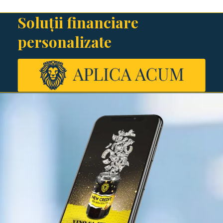
Soluții financiare
personalizate