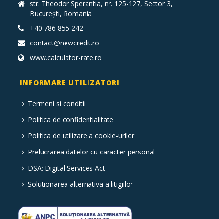
str. Theodor Sperantia, nr. 125-127, Sector 3,
București, Romania
+40 786 855 242
contact@newcredit.ro
www.calculator-rate.ro
INFORMARE UTILIZATORI
Termeni si conditii
Politica de confidentialitate
Politica de utilizare a cookie-urilor
Prelucrarea datelor cu caracter personal
DSA: Digital Services Act
Solutionarea alternativa a litigiilor