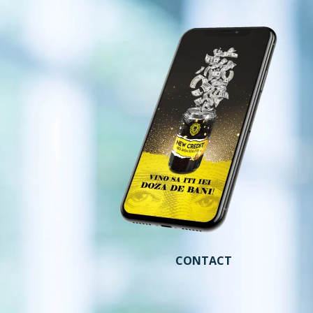
CONTACT