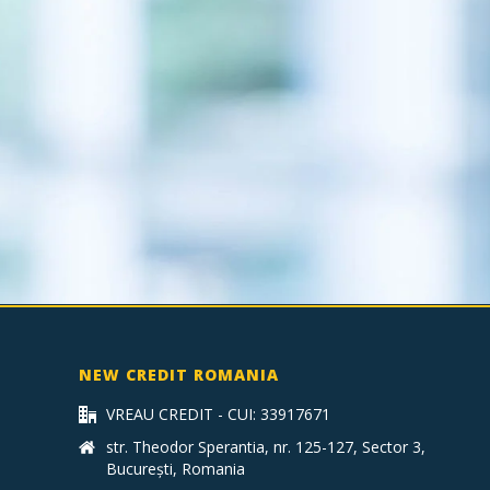
NEW CREDIT ROMANIA
VREAU CREDIT - CUI: 33917671
str. Theodor Sperantia, nr. 125-127, Sector 3,
București, Romania